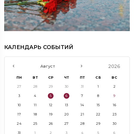
КАЛЕНДАРЬ СОБЫТИЙ
2026
Август
ПН
ВТ
СР
ЧТ
ПТ
СБ
ВС
27
28
29
30
31
1
2
3
4
5
6
7
8
9
10
11
12
13
14
15
16
17
18
19
20
21
22
23
24
25
26
27
28
29
30
31
1
2
3
4
5
6