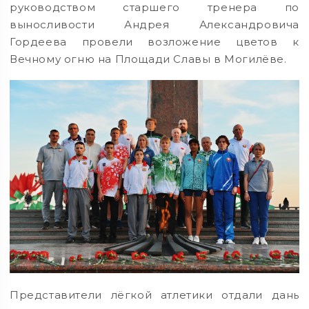
руководством старшего тренера по
выносливости Андрея Александровича
Гордеева провели возложение цветов к
Вечному огню на Площади Славы в Могилёве.
Представители лёгкой атлетики отдали дань