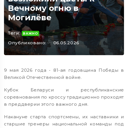
Вечному огню в
Могилёве
Теги:
ВАЖНО
Опубликовано:
06.05.2026
9 мая 2026 года - 81-ая годовщина Победы в
Великой Отечественной войне.
Кубок Беларуси и республиканские
соревнования по кроссу традиционно проходят
в преддверии этого важного дня.
Накануне старта спортсмены, их наставники и
старшие тренеры национальной команды под