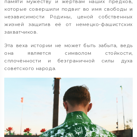
памяти мужеству и жертвам наших предков,
которые совершили подвиг во имя свободы и
независимости Родины, ценой собственных
жизней защитив её от немецко-фашистских
захватчиков.
Эта веха истории не может быть забыта, ведь
она является символом стойкости,
сплочённости и безграничной силы духа
советского народа.