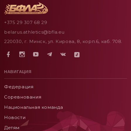
+375 29 307 68 29
belarus.athletics@bfla.eu
220030, г. Минск, ул. Кирова, 8, корп.6, каб. 708.
НАВИГАЦИЯ
Федерация
Соревнования
Национальная команда
Новости
Детям