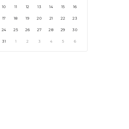
10
11
12
13
14
15
16
17
18
19
20
21
22
23
24
25
26
27
28
29
30
31
1
2
3
4
5
6