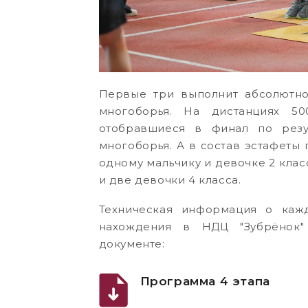
Первые три выполнит абсолютно
многоборья. На дистанциях 50
отобравшиеся в финал по резу
многоборья. А в состав эстафеты
одному мальчику и девочке 2 класс
и две девочки 4 класса.
Техническая информация о каж
нахождения в НДЦ "Зубрёнок"
документе:
Программа 4 этапа