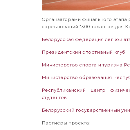
Органзаторами финального этапа 
соревнований "300 талантов для К
Белорусская федерация лёгкой ат
Президентский спортивный клуб
Министерство спорта и туризма Р
Министерство образования Респу
Республиканский центр физиче
студентов
Белорусский государственный уни
Партнёры проекта: