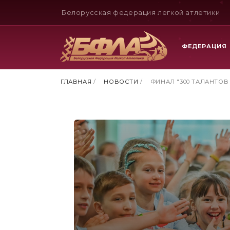
Белорусская федерация легкой атлетики
ФЕДЕРАЦИЯ
ГЛАВНАЯ
/
НОВОСТИ
/
ФИНАЛ "300 ТАЛАНТОВ