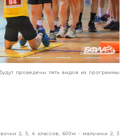
 будут проведены пять видов из программы
вочки 2, 3, 4 классов, 600м - мальчики 2, 3