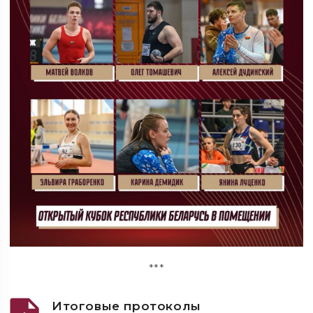
***
Итоговые протоколы