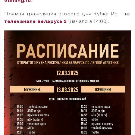
etiming.ru
.
Прямая трансляция второго дня Кубка РБ – на
телеканале Беларусь 5
(начало в 14:00).