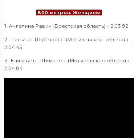
800 метров. Женщины
1. Ангелина Равич (Брестская область) - 2:03.92
2. Татьяна Шабанова (Могилёвская область) -
2:04.45
3. Елизавета Шиманец (Могилёвская область) -
2:04.84