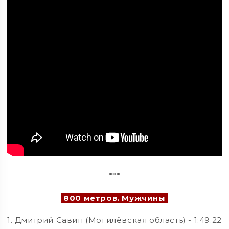
***
800 метров. Мужчины
1. Дмитрий Савин (Могилёвская область) - 1:49.22