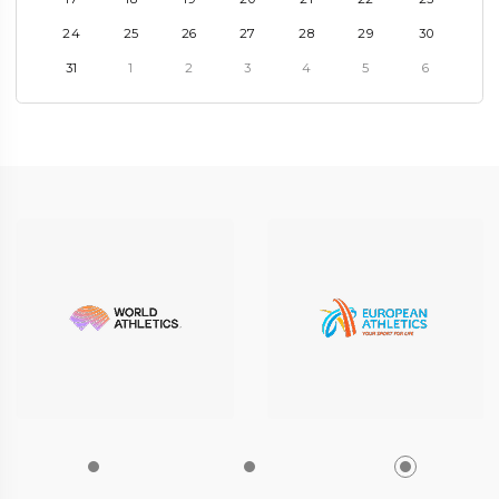
24
25
26
27
28
29
30
31
1
2
3
4
5
6