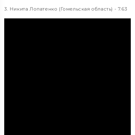
3. Никита Лопатенко (Гомельская область) - 7.63