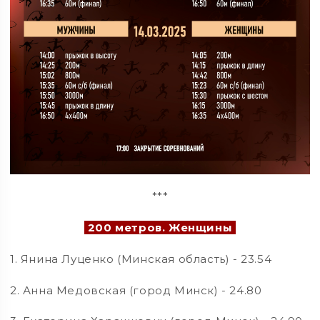
***
200 метров. Женщины
1. Янина Луценко (Минская область) - 23.54
2. Анна Медовская (город Минск) - 24.80