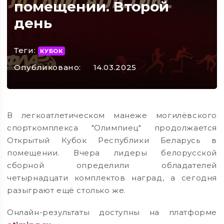
помещении. Второй
день
Теги:
КУБОК
Опубликовано:
14.03.2025
В легкоатлетическом манеже могилёвского
спорткомплекса "Олимпиец" продолжается
Открытый Кубок Республики Беларусь в
помещении. Вчера лидеры белорусской
сборной определили обладателей
четырнадцати комплектов наград, а сегодня
разыграют ещё столько же.
Онлайн-результаты доступны на платформе