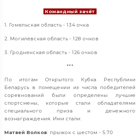
Командный зачёт
1. Гомельская область - 134 очка
2. Могилёвская область - 128 очков
3. Гродненская область - 126 очков
***
По итогам Открытого Кубка Республики
Беларусь в помещении из числа победителей
соревнований были определены лучшие
спортсмены, которые стали обладателями
специального приза и денежного
вознаграждения. Ими стали:
Матвей Волков
: прыжок с шестом - 5.70