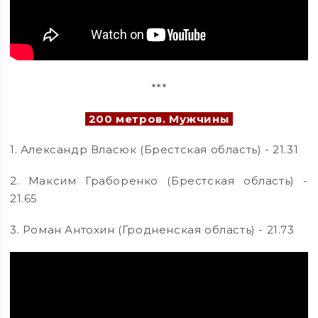
***
200 метров. Мужчины
1. Александр Власюк (Брестская область) - 21.31
2. Максим Граборенко (Брестская область) -
21.65
3. Роман Антохин (Гродненская область) - 21.73