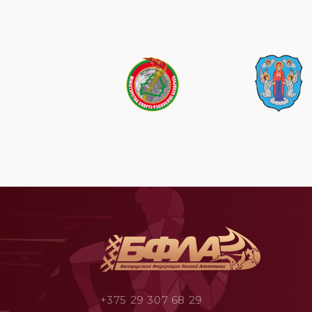
+375 29 307 68 29