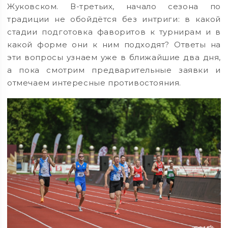
Жуковском. В-третьих, начало сезона по
традиции не обойдётся без интриги: в какой
стадии подготовка фаворитов к турнирам и в
какой форме они к ним подходят? Ответы на
эти вопросы узнаем уже в ближайшие два дня,
а пока смотрим предварительные заявки и
отмечаем интересные противостояния.