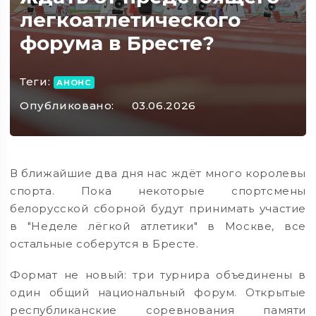
легкоатлетического
форума в Бресте?
Теги:
АНОНС
Опубликовано:
03.06.2026
В ближайшие два дня нас ждёт много королевы
спорта. Пока некоторые спортсмены
белорусской сборной будут принимать участие
в "Неделе лёгкой атлетики" в Москве, все
остальные соберутся в Бресте.
Формат не новый: три турнира объединены в
один общий национальный форум. Открытые
республиканские соревнования памяти