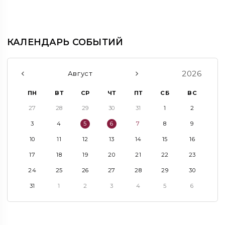
КАЛЕНДАРЬ СОБЫТИЙ
2026
Август
ПН
ВТ
СР
ЧТ
ПТ
СБ
ВС
27
28
29
30
31
1
2
3
4
5
6
7
8
9
10
11
12
13
14
15
16
17
18
19
20
21
22
23
24
25
26
27
28
29
30
31
1
2
3
4
5
6