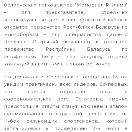
белорусских легкоатлетов "Мемориал Р.Клима"
– для представителей отдельных
индивидуальных дисциплин. Открытый кубок и
открытое первенство Республики Беларусь по
многоборьям – для специалистов данного
профиля. Открытый чемпионат и открытое
первенство Республики Беларусь по
эстафетному бегу – для бегунов, готовых
командой защитить честь своих регионов.
На дорожках и в секторах в городе над Бугом
увидим практически всех лидеров. Во-первых,
это главная отправная точка в
соревновательное лето. Во-вторых, именно
предстоящие старты станут ключевым этапом
формирования белорусской делегации на
Кубок сильнейших спортсменов, который
запланирован к проведению 3-5 июля в