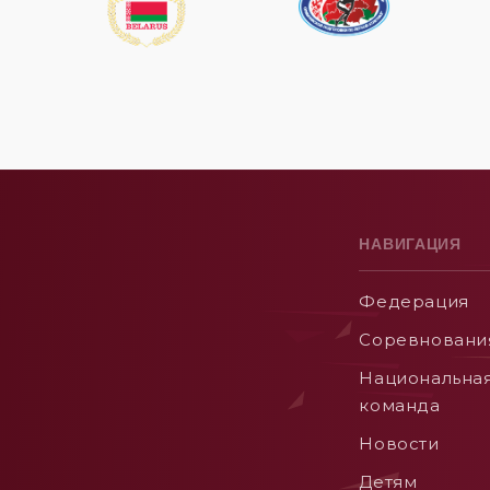
НАВИГАЦИЯ
Федерация
Соревновани
Национальна
команда
Новости
Детям