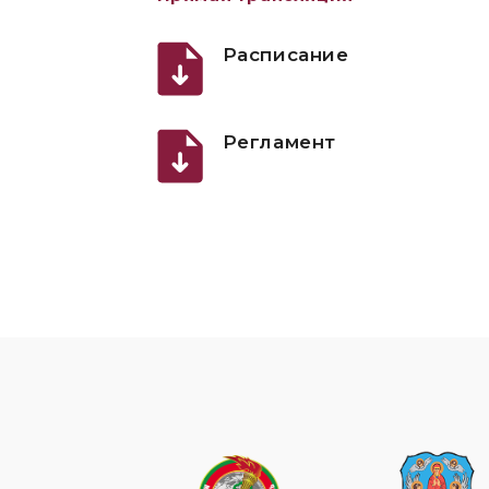
Расписание
Регламент