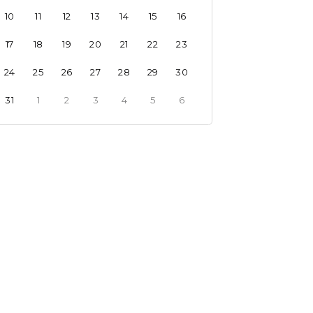
10
11
12
13
14
15
16
17
18
19
20
21
22
23
24
25
26
27
28
29
30
31
1
2
3
4
5
6