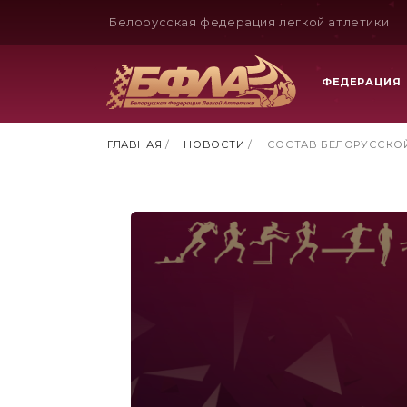
Белорусская федерация легкой атлетики
ФЕДЕРАЦИЯ
ГЛАВНАЯ
/
НОВОСТИ
/
СОСТАВ БЕЛОРУССКОЙ