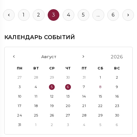
1
2
3
4
5
...
6
КАЛЕНДАРЬ СОБЫТИЙ
2026
Август
ПН
ВТ
СР
ЧТ
ПТ
СБ
ВС
27
28
29
30
31
1
2
3
4
5
6
7
8
9
10
11
12
13
14
15
16
17
18
19
20
21
22
23
24
25
26
27
28
29
30
31
1
2
3
4
5
6