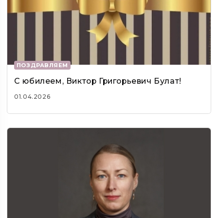
ПОЗДРАВЛЯЕМ
С юбилеем, Виктор Григорьевич Булат!
01.04.2026