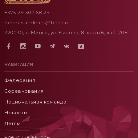
+375 29 307 68 29
belarus.athletics@bfla.eu
220030, г. Минск, ул. Кирова, 8, корп.6, каб. 708.
НАВИГАЦИЯ
Федерация
Соревнования
Национальная команда
Новости
Детям
Членские взносы