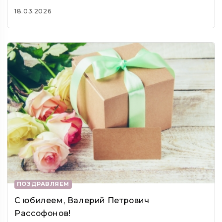
18.03.2026
ПОЗДРАВЛЯЕМ
С юбилеем, Валерий Петрович
Рассофонов!