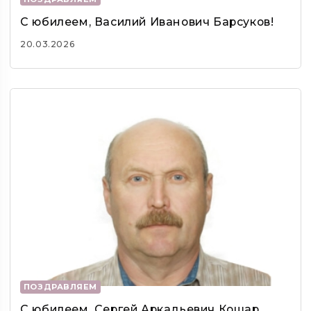
С юбилеем, Василий Иванович Барсуков!
20.03.2026
ПОЗДРАВЛЯЕМ
С юбилеем, Сергей Аркадьевич Кошар