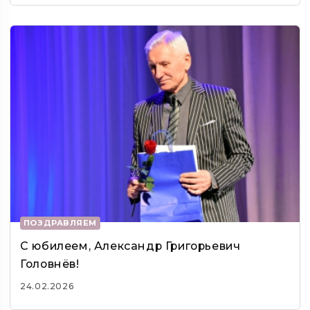
ПОЗДРАВЛЯЕМ
С юбилеем, Александр Григорьевич
Головнёв!
24.02.2026