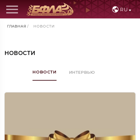
RU
ГЛАВНАЯ
/
НОВОСТИ
НОВОСТИ
НОВОСТИ
ИНТЕРВЬЮ