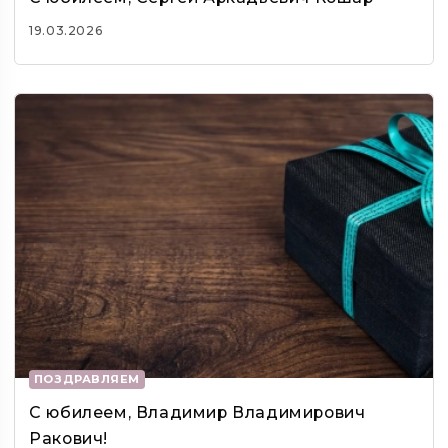
19.03.2026
ПОЗДРАВЛЯЕМ
С юбилеем, Владимир Владимирович
Ракович!