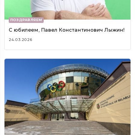
ПОЗДРАВЛЯЕМ
С юбилеем, Павел Константинович Лыжин!
24.03.2026