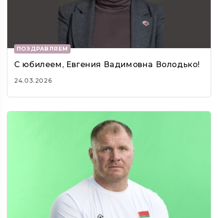
ПОЗДРАВЛЯЕМ
С юбилеем, Евгения Вадимовна Володько!
24.03.2026