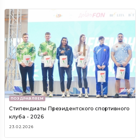
ПОЗДРАВЛЯЕМ
Стипендиаты Президентского спортивного
клуба - 2026
23.02.2026