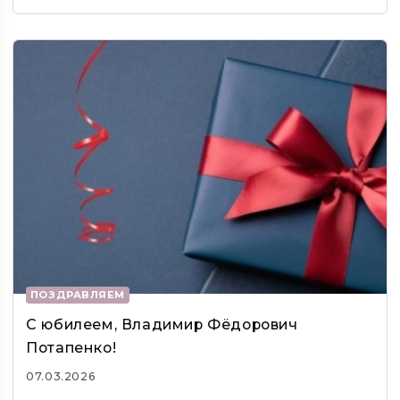
ПОЗДРАВЛЯЕМ
С юбилеем, Владимир Фёдорович
Потапенко!
07.03.2026