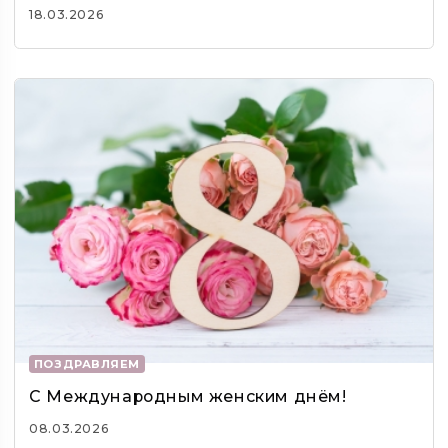
18.03.2026
ПОЗДРАВЛЯЕМ
С Международным женским днём!
08.03.2026