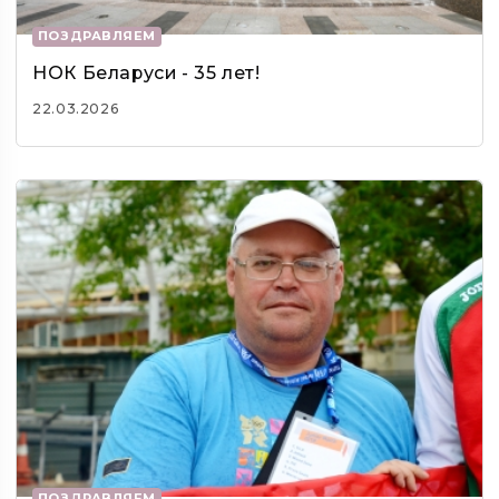
ПОЗДРАВЛЯЕМ
НОК Беларуси - 35 лет!
22.03.2026
ПОЗДРАВЛЯЕМ