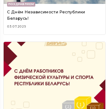
ПОЗДРАВЛЯЕМ
С Днём Независимости Республики
Беларусь!
03.07.2025