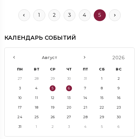
1
2
3
4
5
КАЛЕНДАРЬ СОБЫТИЙ
2026
Август
ПН
ВТ
СР
ЧТ
ПТ
СБ
ВС
27
28
29
30
31
1
2
3
4
5
6
7
8
9
10
11
12
13
14
15
16
17
18
19
20
21
22
23
24
25
26
27
28
29
30
31
1
2
3
4
5
6