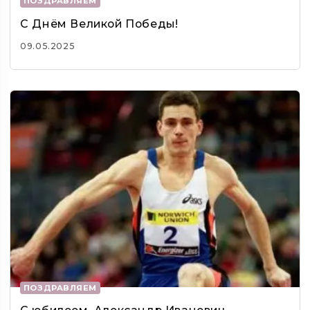
ПОЗДРАВЛЯЕМ
С Днём Великой Победы!
09.05.2025
ПОЗДРАВЛЯЕМ