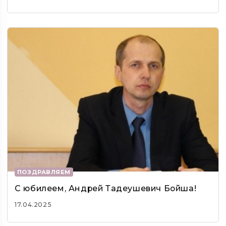
ПОЗДРАВЛЯЕМ
С юбилеем, Андрей Тадеушевич Бойша!
17.04.2025