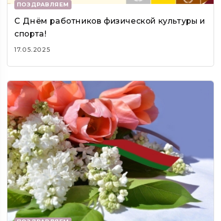
ПОЗДРАВЛЯЕМ
С Днём работников физической культуры и
спорта!
17.05.2025