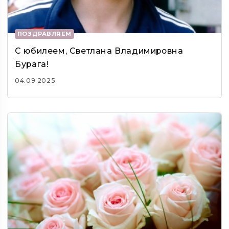
ПОЗДРАВЛЯЕМ
С юбилеем, Светлана Владимировна
Бурага!
04.09.2025