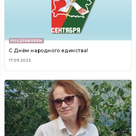
ПОЗДРАВЛЯЕМ
С Днём народного единства!
17.09.2025