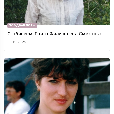
ПОЗДРАВЛЯЕМ
С юбилеем, Раиса Филипповна Смехнова!
16.09.2025