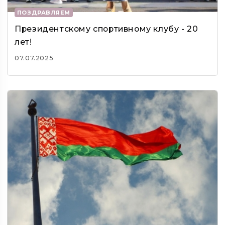
ПОЗДРАВЛЯЕМ
Президентскому спортивному клубу - 20
лет!
07.07.2025