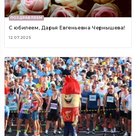
ПОЗДРАВЛЯЕМ
С юбилеем, Дарья Евгеньевна Чернышева!
12.07.2025