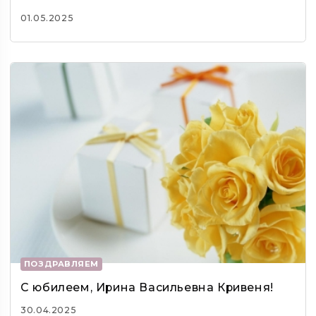
01.05.2025
ПОЗДРАВЛЯЕМ
С юбилеем, Ирина Васильевна Кривеня!
30.04.2025