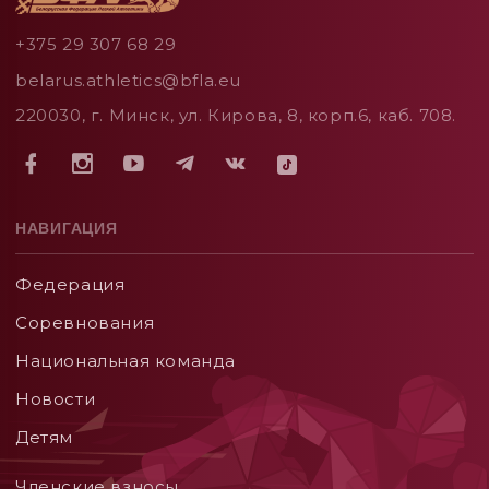
+375 29 307 68 29
belarus.athletics@bfla.eu
220030, г. Минск, ул. Кирова, 8, корп.6, каб. 708.
НАВИГАЦИЯ
Федерация
Соревнования
Национальная команда
Новости
Детям
Членские взносы