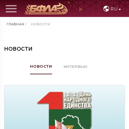
RU
ГЛАВНАЯ
/
НОВОСТИ
НОВОСТИ
НОВОСТИ
ИНТЕРВЬЮ