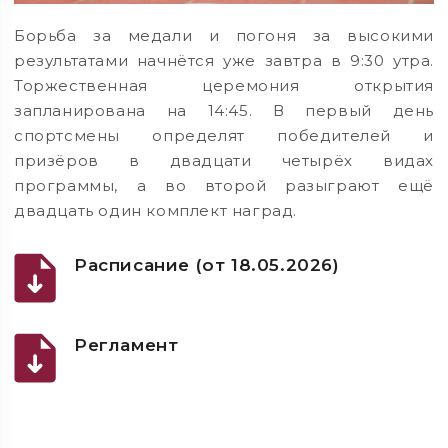
Борьба за медали и погоня за высокими
результатами начнётся уже завтра в 9:30 утра.
Торжественная церемония открытия
запланирована на 14:45. В первый день
спортсмены определят победителей и
призёров в двадцати четырёх видах
программы, а во второй разыграют ещё
двадцать один комплект наград.
Расписание (от 18.05.2026)
Регламент