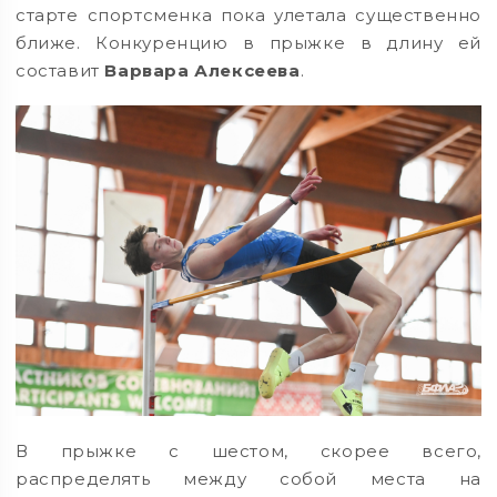
старте спортсменка пока улетала существенно
ближе. Конкуренцию в прыжке в длину ей
составит
Варвара Алексеева
.
В прыжке с шестом, скорее всего,
распределять между собой места на