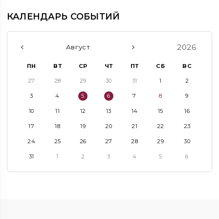
КАЛЕНДАРЬ СОБЫТИЙ
2026
Август
ПН
ВТ
СР
ЧТ
ПТ
СБ
ВС
27
28
29
30
31
1
2
3
4
5
6
7
8
9
10
11
12
13
14
15
16
17
18
19
20
21
22
23
24
25
26
27
28
29
30
31
1
2
3
4
5
6