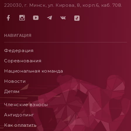
220030, г. Минск, ул. Кирова, 8, корп.6, каб. 708.
НАВИГАЦИЯ
Федерация
Соревнования
Национальная команда
Новости
Детям
Членские взносы
Aнтидопинг
Как оплатить