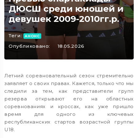
ДЮСШ среди юношей и
девушек 2009-2010гг.р.
Теги:
АНОНС
Опубликовано:
18.05.2026
Летний соревновательный сезон стремительно
заявляет о своих правах. Кажется, только что мы
следили за тем, как представители групп
резерва открывают его на областных
соревнованиях и кроссах, как уже пришло
время для одного из ключевых
республиканских стартов возрастной группы
U18.