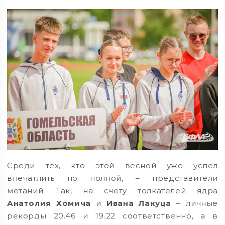
Среди тех, кто этой весной уже успел
впечатлить по полной, – представители
метаний. Так, на счету толкателей ядра
Анатолия Хомича
и
Ивана Лакуца
– личные
рекорды 20.46 и 19.22 соответственно, а в