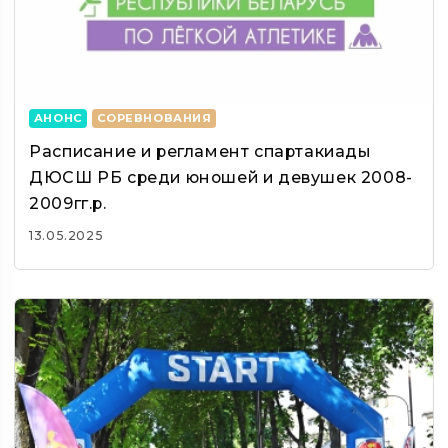
АНОНС
СОРЕВНОВАНИЯ
Расписание и регламент спартакиады
ДЮСШ РБ среди юношей и девушек 2008-
2009гг.р.
13.05.2025