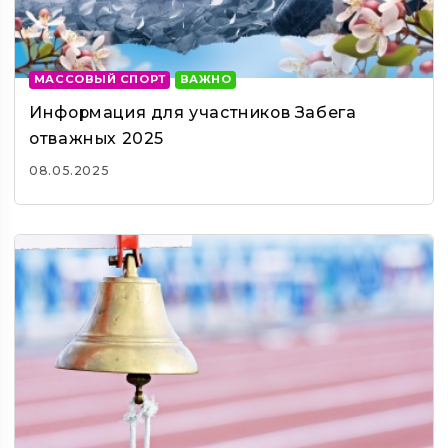
МАССОВЫЙ СПОРТ
ВАЖНО
Информация для участников Забега
отважных 2025
08.05.2025