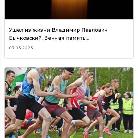
Ушёл из жизни Владимир Павлович
Бычковский. Вечная память...
07.05.2025