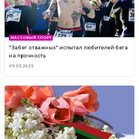
МАССОВЫЙ СПОРТ
"Забег отважных" испытал любителей бега
на прочность
09.05.2025