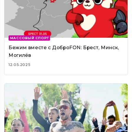
МАССОВЫЙ СПОРТ
Бежим вместе с ДоброFON: Брест, Минск,
Могилёв
12.05.2025