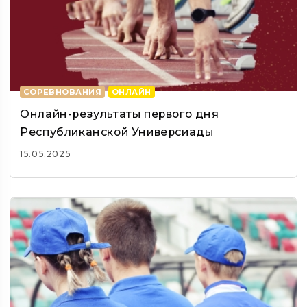
СОРЕВНОВАНИЯ
ОНЛАЙН
Онлайн-результаты первого дня
Республиканской Универсиады
15.05.2025