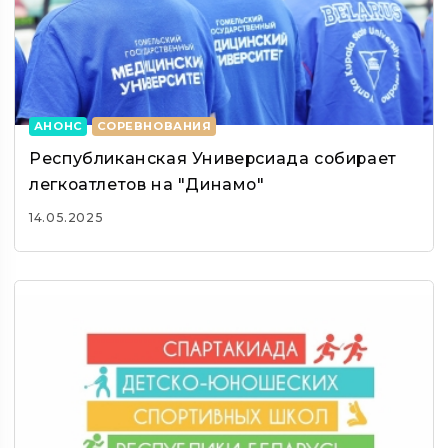
АНОНС
СОРЕВНОВАНИЯ
Республиканская Универсиада собирает
легкоатлетов на "Динамо"
14.05.2025