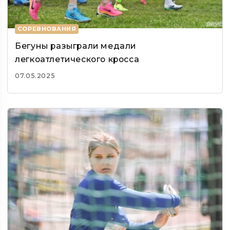
СОРЕВНОВАНИЯ
Бегуны разыграли медали
легкоатлетического кросса
07.05.2025