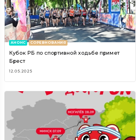
АНОНС
СОРЕВНОВАНИЯ
Кубок РБ по спортивной ходьбе примет
Брест
12.05.2025