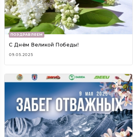
ПОЗДРАВЛЯЕМ
С Днём Великой Победы!
09.05.2025