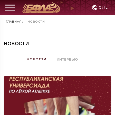
RU
ГЛАВНАЯ
/
НОВОСТИ
НОВОСТИ
НОВОСТИ
ИНТЕРВЬЮ