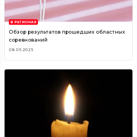
В РЕГИОНАХ
Обзор результатов прошедших областных
соревнований
08.05.2025