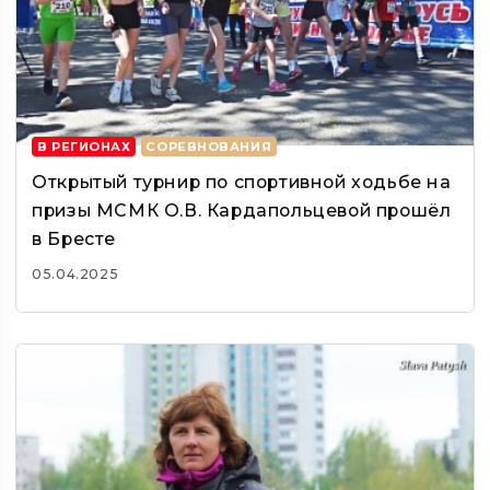
В РЕГИОНАХ
СОРЕВНОВАНИЯ
Открытый турнир по спортивной ходьбе на
призы МСМК О.В. Кардапольцевой прошёл
в Бресте
05.04.2025