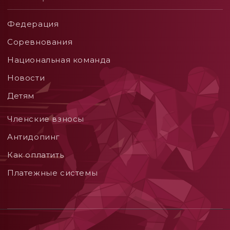
Федерация
Соревнования
Национальная команда
Новости
Детям
Членские взносы
Aнтидопинг
Как оплатить
Платежные системы