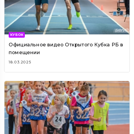
КУБОК
Официальное видео Открытого Кубка РБ в
помещении
18.03.2025