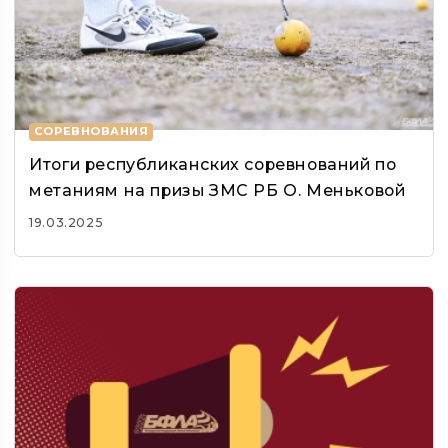
СОРЕВНОВАНИЯ
Итоги республиканских соревнований по
метаниям на призы ЗМС РБ О. Меньковой
19.03.2025