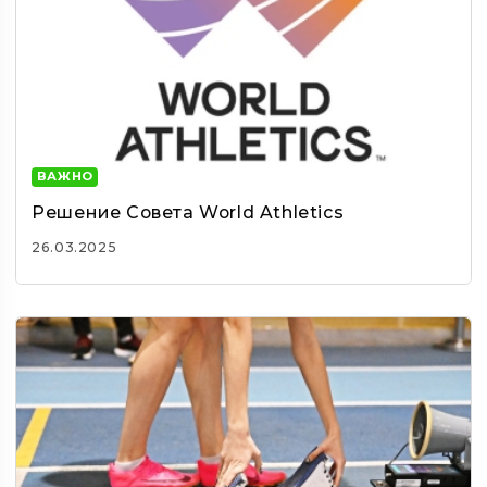
ВАЖНО
Решение Совета World Athletics
26.03.2025