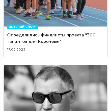
ДЕТСКИЙ СПОРТ
Определились финалисты проекта "300
талантов для Королевы"
17.03.2025