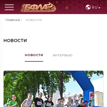
RU
ГЛАВНАЯ
/
НОВОСТИ
НОВОСТИ
НОВОСТИ
ИНТЕРВЬЮ