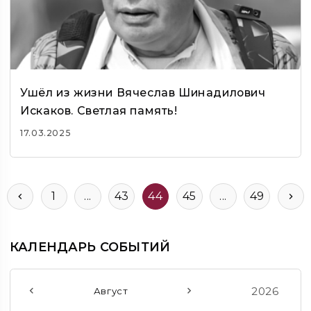
Ушёл из жизни Вячеслав Шинадилович
Искаков. Светлая память!
17.03.2025
1
...
43
44
45
...
49
КАЛЕНДАРЬ СОБЫТИЙ
2026
Август