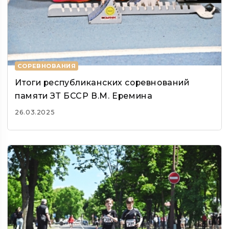
СОРЕВНОВАНИЯ
Итоги республиканских соревнований
памяти ЗТ БССР В.М. Еремина
26.03.2025