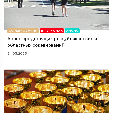
СОРЕВНОВАНИЯ
В РЕГИОНАХ
АНОНС
Анонс предстоящих республиканских и
областных соревнований
24.03.2025