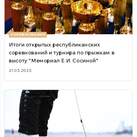
СОРЕВНОВАНИЯ
Итоги открытых республиканских
соревнований и турнира по прыжкам в
высоту "Мемориал Е.И. Сосиной"
21.03.2025