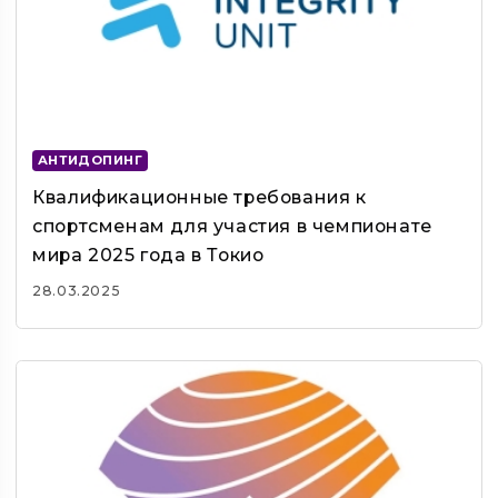
АНТИДОПИНГ
Квалификационные требования к
спортсменам для участия в чемпионате
мира 2025 года в Токио
28.03.2025