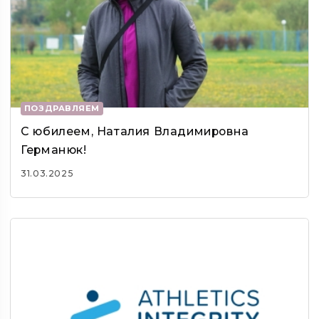
ПОЗДРАВЛЯЕМ
С юбилеем, Наталия Владимировна
Германюк!
31.03.2025