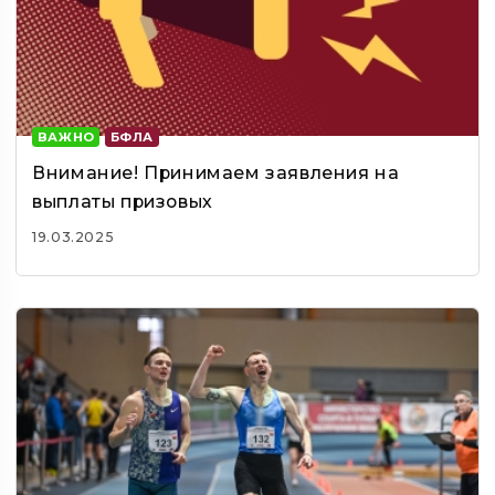
ВАЖНО
БФЛА
Внимание! Принимаем заявления на
выплаты призовых
19.03.2025